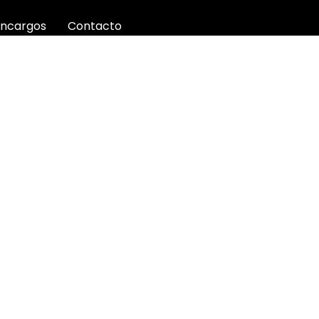
Encargos
Contacto