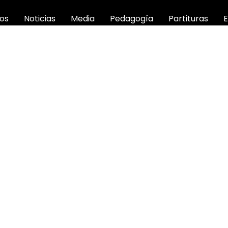
os
Noticias
Media
Pedagogía
Partituras